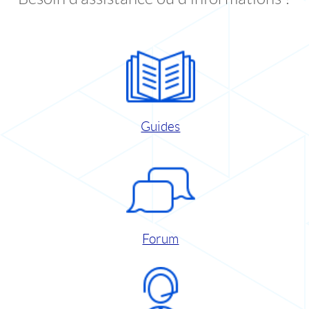
Guides
Forum